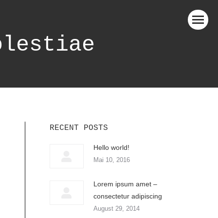
olestiae
RECENT POSTS
Hello world!
Mai 10, 2016
Lorem ipsum amet –
consectetur adipiscing
August 29, 2014