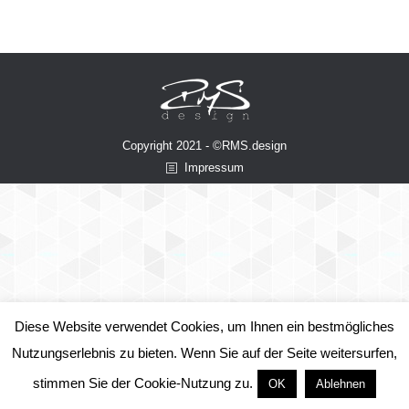
Copyright 2021 - ©RMS.design
Impressum
Diese Website verwendet Cookies, um Ihnen ein bestmögliches
Nutzungserlebnis zu bieten. Wenn Sie auf der Seite weitersurfen,
stimmen Sie der Cookie-Nutzung zu.
OK
Ablehnen