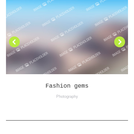
Fashion gems
Photography