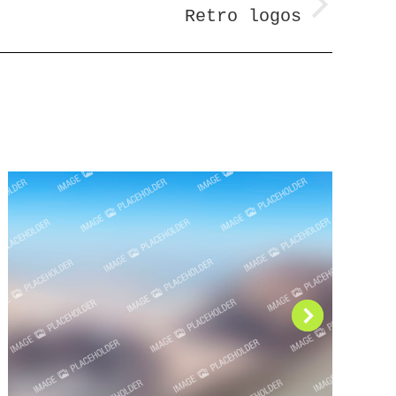
Retro logos